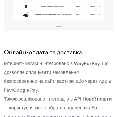
Онлайн-оплата та доставка
Інтернет-магазин інтегровано з
WayForPay
, що
дозволяє оплачувати замовлення
безпосередньо на сайті карткою або через Apple
Pay/Google Pay.
Також реалізовано інтеграцію з
API Нової пошти
— користувач може обрати відділення або
поштомат безпосередньо в процесі оформлення