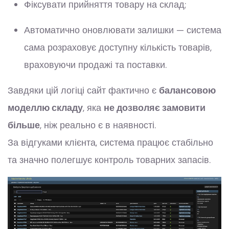
Фіксувати прийняття товару на склад;
Автоматично оновлювати залишки — система
сама розраховує доступну кількість товарів,
враховуючи продажі та поставки.
Завдяки цій логіці сайт фактично є
балансовою
моделлю складу
, яка
не дозволяє замовити
більше
, ніж реально є в наявності.
За відгуками клієнта, система працює стабільно
та значно полегшує контроль товарних запасів.