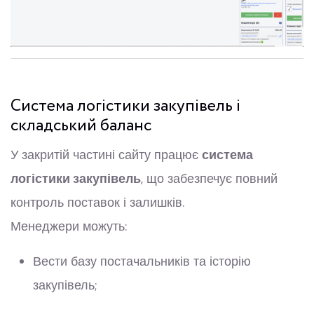
Система логістики закупівель і
складський баланс
У закритій частині сайту працює
система
логістики закупівель
, що забезпечує повний
контроль поставок і залишків.
Менеджери можуть:
Вести базу постачальників та історію
закупівель;