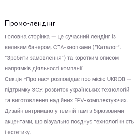
Промо-лендінг
Головна сторінка — це сучасний лендінг із
великим банером, CTA-кнопками (“Каталог”,
“Зробити замовлення”) та коротким описом
напрямків діяльності компанії.
Секція «Про нас» розповідає про місію UKROB —
підтримку ЗСУ, розвиток українських технологій
та виготовлення надійних FPV-комплектуючих.
Дизайн витримано у темній гамі з бірюзовими
акцентами, що візуально поєднує технологічність
і естетику.