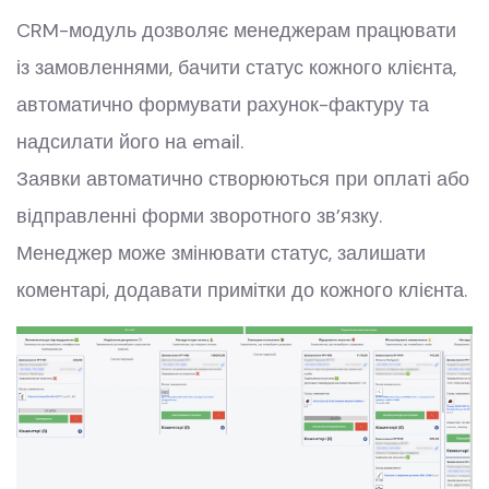
CRM-модуль дозволяє менеджерам працювати
із замовленнями, бачити статус кожного клієнта,
автоматично формувати рахунок-фактуру та
надсилати його на email.
Заявки автоматично створюються при оплаті або
відправленні форми зворотного зв’язку.
Менеджер може змінювати статус, залишати
коментарі, додавати примітки до кожного клієнта.