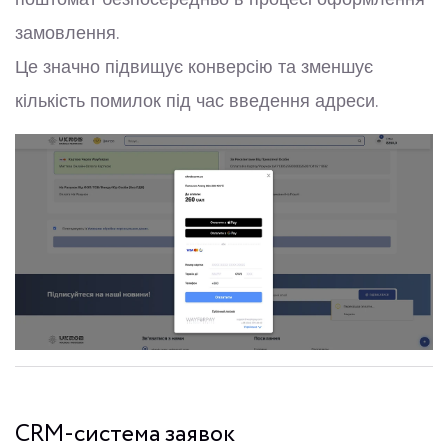
замовлення.
Це значно підвищує конверсію та зменшує
кількість помилок під час введення адреси.
CRM-система заявок