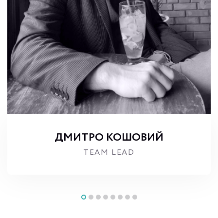
ДМИТРО КОШОВИЙ
TEAM LEAD