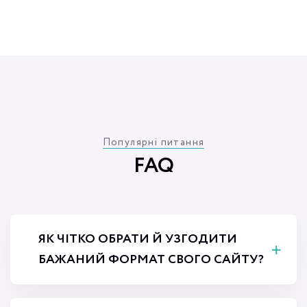
Популярні питання
FAQ
ЯК ЧІТКО ОБРАТИ Й УЗГОДИТИ
БАЖАНИЙ ФОРМАТ СВОГО САЙТУ?