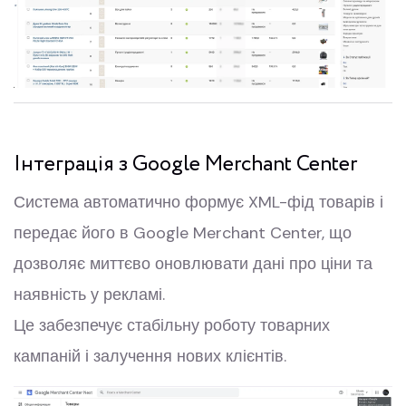
Інтеграція з Google Merchant Center
Система автоматично формує XML-фід товарів і
передає його в Google Merchant Center, що
дозволяє миттєво оновлювати дані про ціни та
наявність у рекламі.
Це забезпечує стабільну роботу товарних
кампаній і залучення нових клієнтів.