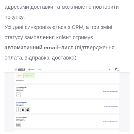
адресами доставки та можливістю повторити
покупку.
Усі дані синхронізуються з CRM, а при зміні
статусу замовлення клієнт отримує
автоматичний email-лист
(підтвердження,
оплата, відправка, доставка).