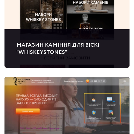
МАГАЗИН КАМІННЯ ДЛЯ ВІСКІ
"WHISKEYSTONES"