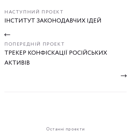
НАСТУПНИЙ ПРОЕКТ
ІНСТИТУТ ЗАКОНОДАВЧИХ ІДЕЙ
ПОПЕРЕДНІЙ ПРОЕКТ
ТРЕКЕР КОНФІСКАЦІЇ РОСІЙСЬКИХ
АКТИВІВ
Останні проекти