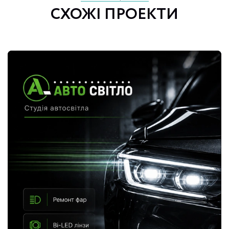
СХОЖІ ПРОЕКТИ