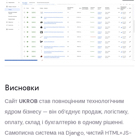
Висновки
Сайт
UKROB
став повноцінним технологічним
ядром бізнесу — він об’єднує продаж, логістику,
оплату, склад і бухгалтерію в одному рішенні.
Самописна система на Django, чистий HTML+JS-