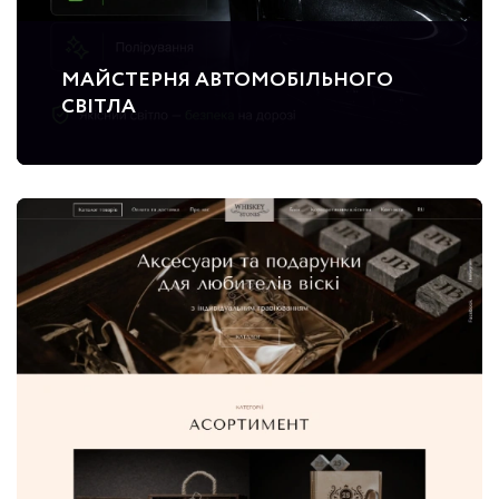
МАЙСТЕРНЯ АВТОМОБІЛЬНОГО
СВІТЛА