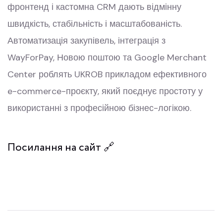
фронтенд і кастомна CRM дають відмінну
швидкість, стабільність і масштабованість.
Автоматизація закупівель, інтеграція з
WayForPay, Новою поштою та Google Merchant
Center роблять UKROB прикладом ефективного
e-commerce-проєкту, який поєднує простоту у
використанні з професійною бізнес-логікою.
Посилання на сайт 🔗