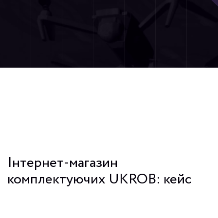
Інтернет-магазин
комплектуючих UKROB: кейс