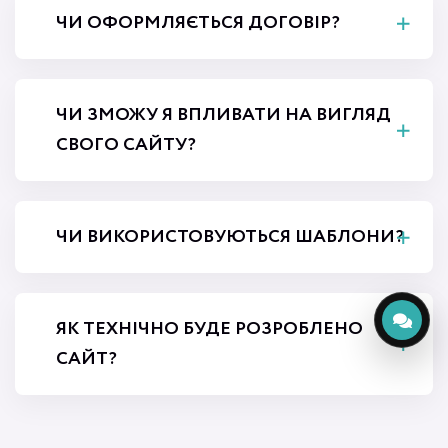
ЧИ ОФОРМЛЯЄТЬСЯ ДОГОВІР?
ЧИ ЗМОЖУ Я ВПЛИВАТИ НА ВИГЛЯД
СВОГО САЙТУ?
ЧИ ВИКОРИСТОВУЮТЬСЯ ШАБЛОНИ?
ЯК ТЕХНІЧНО БУДЕ РОЗРОБЛЕНО
САЙТ?