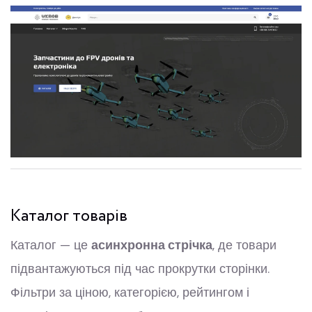
Каталог товарів
Каталог — це
асинхронна стрічка
, де товари
підвантажуються під час прокрутки сторінки.
Фільтри за ціною, категорією, рейтингом і