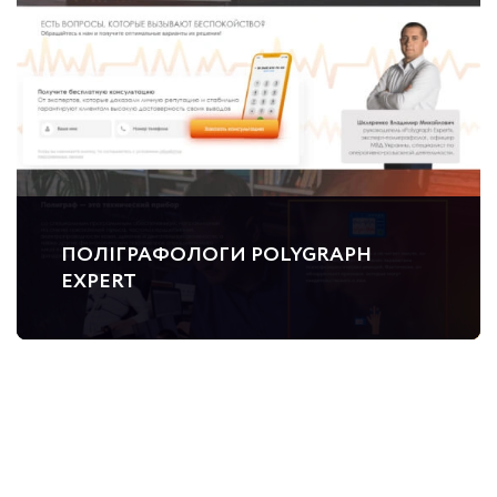
ПОЛІГРАФОЛОГИ POLYGRAPH
EXPERT