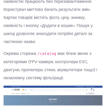
наявністю працюють без перезавантаження.
Користувач миттєво бачить результати змін.
Картки товарів містять фото, ціну, знижку,
наявність і кнопку «Додати в кошик». Пошук у
шапці дозволяє знаходити потрібні деталі за
частиною назви.
Окрема сторінка
має бічне меню з
/catalog
категоріями (FPV-камери, контролери ESC,
двигуни, пропелери, стеки, акумулятори тощо) і
незалежну систему фільтрації.