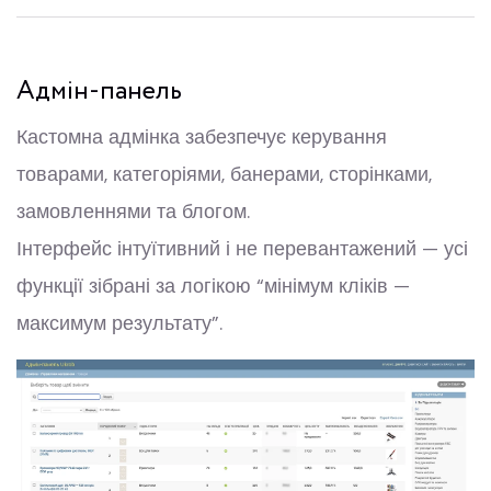
Адмін-панель
Кастомна адмінка забезпечує керування
товарами, категоріями, банерами, сторінками,
замовленнями та блогом.
Інтерфейс інтуїтивний і не перевантажений — усі
функції зібрані за логікою “мінімум кліків —
максимум результату”.