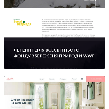
ЛЕНДІНГ ДЛЯ ВСЕСВІТНЬОГО
ФОНДУ ЗБЕРЕЖЕНЯ ПРИРОДИ WWF