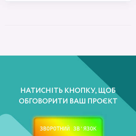
НАТИСНІТЬ КНОПКУ, ЩОБ
ОБГОВОРИТИ ВАШ ПРОЄКТ
ЗВОРОТНИЙ ЗВ'ЯЗОК