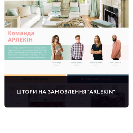
ШТОРИ НА ЗАМОВЛЕННЯ "ARLEKIN"