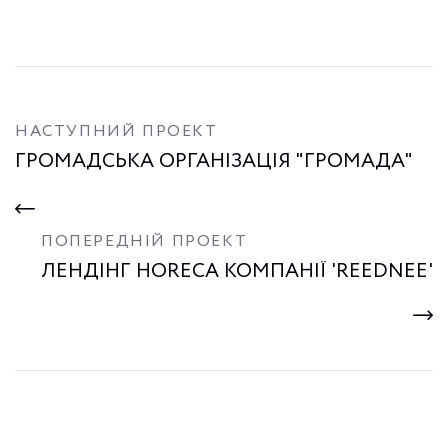
НАСТУПНИЙ ПРОЕКТ
ГРОМАДСЬКА ОРГАНІЗАЦІЯ "ГРОМАДА"
ПОПЕРЕДНІЙ ПРОЕКТ
ЛЕНДІНГ HORECA КОМПАНІЇ 'REEDNEE'