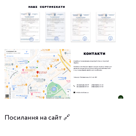
Посилання на сайт 🔗