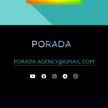
PORADA.AGENCY@GMAIL.COM