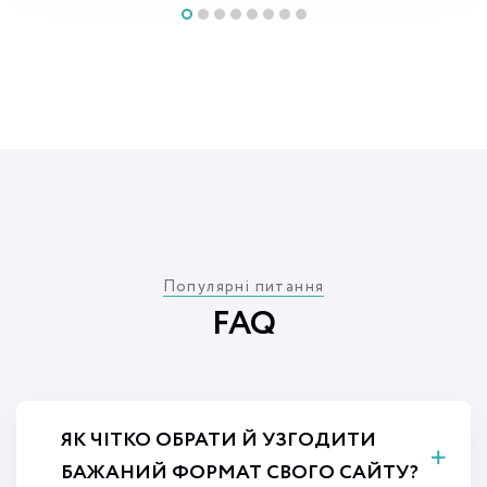
Популярні питання
FAQ
ЯК ЧІТКО ОБРАТИ Й УЗГОДИТИ
БАЖАНИЙ ФОРМАТ СВОГО САЙТУ?