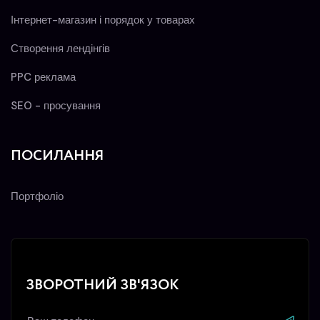
Інтернет-магазин і порядок у товарах
Створення лендінгів
PPC реклама
SEO - просування
ПОСИЛАННЯ
Портфоліо
ЗВОРОТНИЙ ЗВ'ЯЗОК