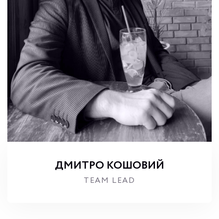
ДМИТРО КОШОВИЙ
TEAM LEAD