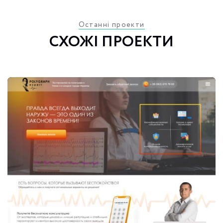
Останні проекти
СХОЖІ ПРОЕКТИ