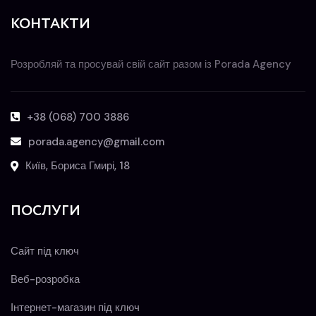
КОНТАКТИ
Розробляй та просувай свій сайт разом із Porada Agency
+38 (068) 700 3886
porada.agency@gmail.com
Київ, Бориса Гмирі, 18
ПОСЛУГИ
Сайт під ключ
Веб-розробка
Інтернет-магазин під ключ