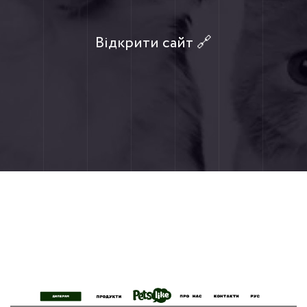
Відкрити сайт 🔗