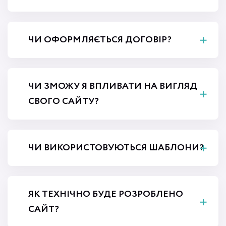
ЧИ ОФОРМЛЯЄТЬСЯ ДОГОВІР?
ЧИ ЗМОЖУ Я ВПЛИВАТИ НА ВИГЛЯД
СВОГО САЙТУ?
ЧИ ВИКОРИСТОВУЮТЬСЯ ШАБЛОНИ?
ЯК ТЕХНІЧНО БУДЕ РОЗРОБЛЕНО
САЙТ?