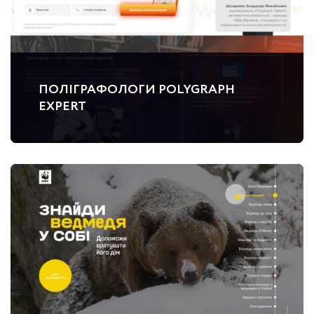
ПОЛІГРАФОЛОГИ POLYGRAPH
EXPERT